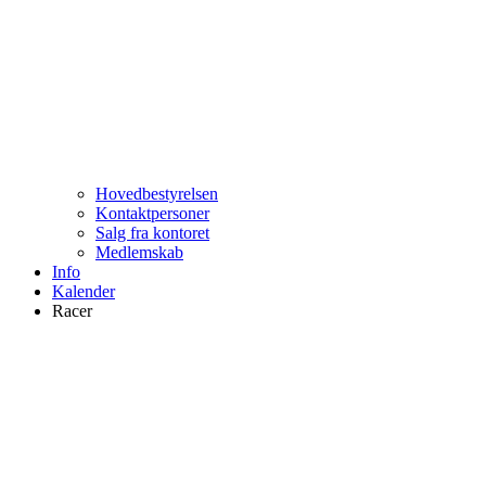
Hovedbestyrelsen
Kontaktpersoner
Salg fra kontoret
Medlemskab
Info
Kalender
Racer