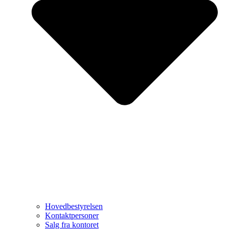
Hovedbestyrelsen
Kontaktpersoner
Salg fra kontoret