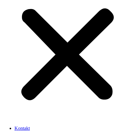
Kontakt