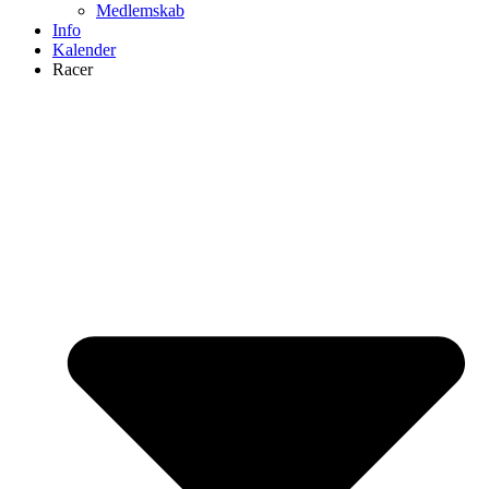
Medlemskab
Info
Kalender
Racer