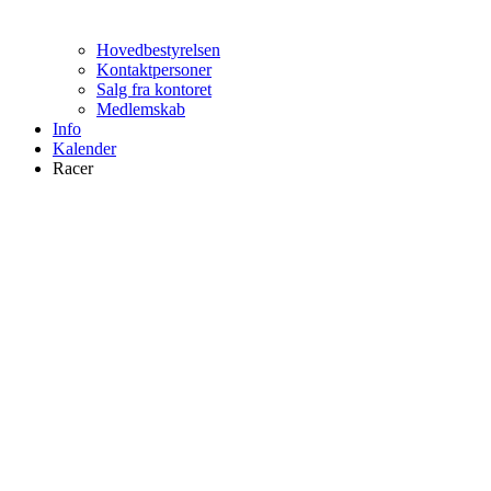
Hovedbestyrelsen
Kontaktpersoner
Salg fra kontoret
Medlemskab
Info
Kalender
Racer