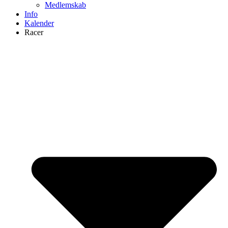
Medlemskab
Info
Kalender
Racer