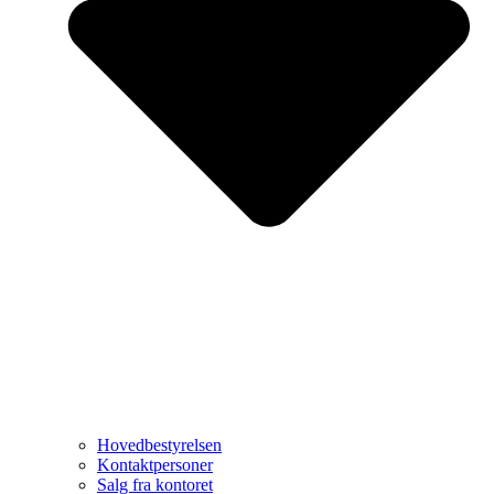
Hovedbestyrelsen
Kontaktpersoner
Salg fra kontoret