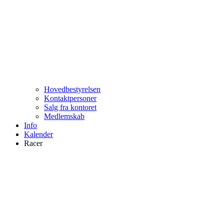
Hovedbestyrelsen
Kontaktpersoner
Salg fra kontoret
Medlemskab
Info
Kalender
Racer