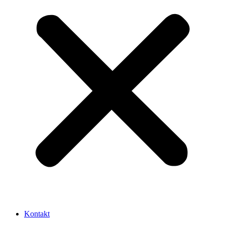
Kontakt