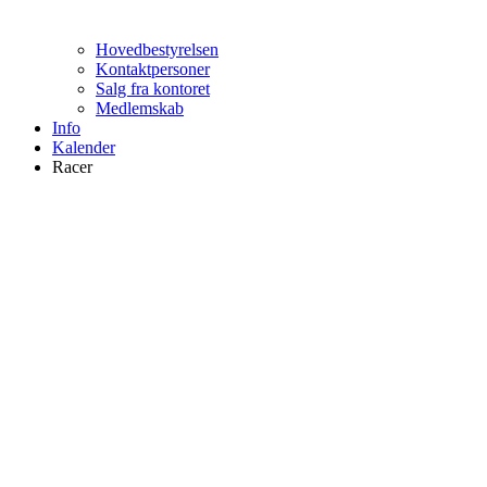
Hovedbestyrelsen
Kontaktpersoner
Salg fra kontoret
Medlemskab
Info
Kalender
Racer